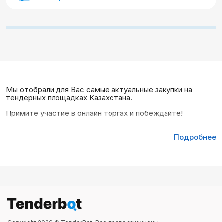
Мы отобрали для Вас самые актуальные закупки на
тендерных площадках Казахстана.
Примите участие в онлайн торгах и побеждайте!
Подробнее