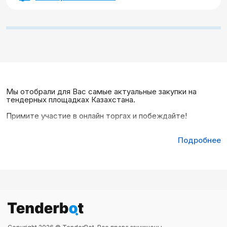
Мы отобрали для Вас самые актуальные закупки на
тендерных площадках Казахстана.
Примите участие в онлайн торгах и побеждайте!
Подробнее