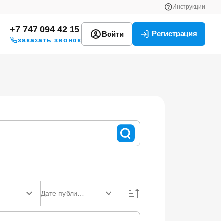
Инструкции
+7 747 094 42 15
Регистрация
Войти
заказать звонок
Дате публикации