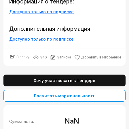
Информация о тендере:
Доступно только по подписке
Дополнительная информация
Доступно только по подписке
В папку
346
Записка
Добавить в Избранное
Хочу участвовать в тендере
Расчитать маржинальность
NaN
Сумма лота: