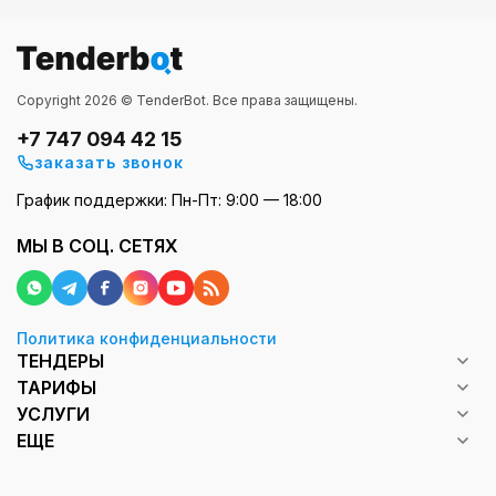
Copyright 2026 © TenderBot. Все права защищены.
+7 747 094 42 15
заказать звонок
График поддержки: Пн-Пт: 9:00 — 18:00
МЫ В СОЦ. СЕТЯХ
Политика конфиденциальности
ТЕНДЕРЫ
ТАРИФЫ
УСЛУГИ
ЕЩЕ