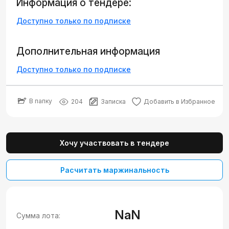
Информация о тендере:
Доступно только по подписке
Дополнительная информация
Доступно только по подписке
В папку
204
Записка
Добавить в Избранное
Хочу участвовать в тендере
Расчитать маржинальность
NaN
Сумма лота: