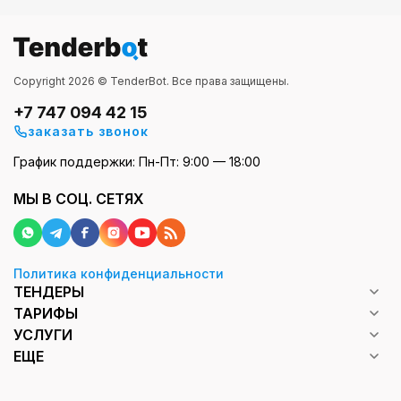
Copyright 2026 © TenderBot. Все права защищены.
+7 747 094 42 15
заказать звонок
График поддержки: Пн-Пт: 9:00 — 18:00
МЫ В СОЦ. СЕТЯХ
Политика конфиденциальности
ТЕНДЕРЫ
ТАРИФЫ
УСЛУГИ
ЕЩЕ