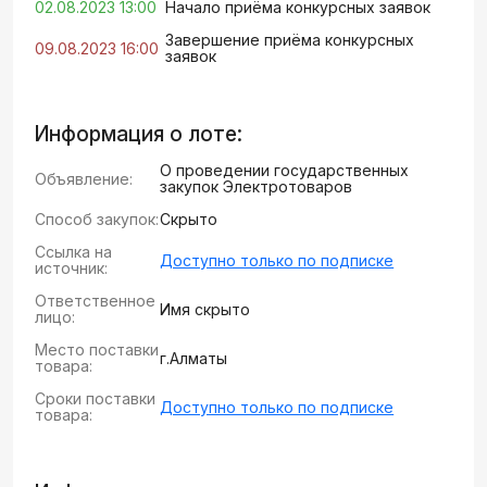
02.08.2023 13:00
Начало приёма конкурсных заявок
Завершение приёма конкурсных
09.08.2023 16:00
заявок
Информация о лоте:
О проведении государственных
Объявление:
закупок Электротоваров
Способ закупок:
Скрыто
Ссылка на
Доступно только по подписке
источник:
Ответственное
Имя скрыто
лицо:
Место поставки
г.Алматы
товара:
Сроки поставки
Доступно только по подписке
товара: