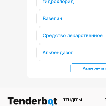
гидрохлорид
Вазелин
Средство лекарственное
Альбендазол
Развернуть 
ТЕНДЕРЫ