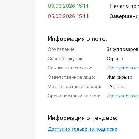
03.03.2026 15:14
Начало пр
05.03.2026 15:14
Завершени
Информация о лоте:
Объявление:
Закуп товаро
Способ закупок:
Скрыто
Ссылка на источник:
Доступно толь
Ответственное лицо:
Имя скрыто
Место поставки товара:
г.Астана
Сроки поставки товара:
Доступно толь
Информация о тендере:
Доступно только по подписке