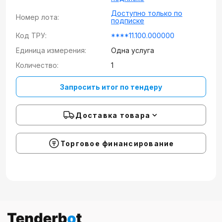
Доступно только по
Номер лота:
подписке
Код ТРУ:
****11.100.000000
Единица измерения:
Одна услуга
Количество:
1
Запросить итог по тендеру
Доставка товара
Торговое финансирование