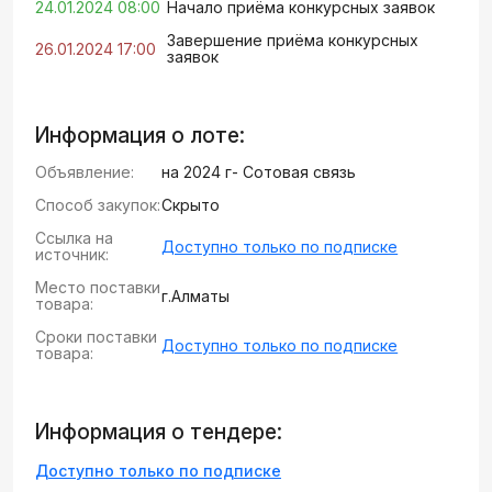
24.01.2024 08:00
Начало приёма конкурсных заявок
Завершение приёма конкурсных
26.01.2024 17:00
заявок
Информация о лоте:
Объявление:
на 2024 г- Сотовая связь
Способ закупок:
Скрыто
Ссылка на
Доступно только по подписке
источник:
Место поставки
г.Алматы
товара:
Сроки поставки
Доступно только по подписке
товара:
Информация о тендере:
Доступно только по подписке