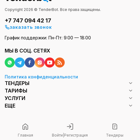
Copyright 2026 © TenderBot. Все права защищены.
+7 747 094 42 17
заказать звонок
График поддержки: Пн-Пт: 9:00 — 18:00
МЫ В СОЦ. СЕТЯХ
Политика конфиденциальности
ТЕНДЕРЫ
ТАРИФЫ
УСЛУГИ
ЕЩЕ
Главная
Войти
|
Регистрация
Тендеры