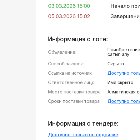
03.03.2026 15:00
Начало пр
05.03.2026 15:02
Завершени
Информация о лоте:
Приобретение
Объявление:
сатып алу
Способ закупок:
Скрыто
Ссылка на источник:
Доступно толь
Ответственное лицо:
Имя скрыто
Место поставки товара:
Алматинская об
Сроки поставки товара:
Доступно толь
Информация о тендере:
Доступно только по подписке