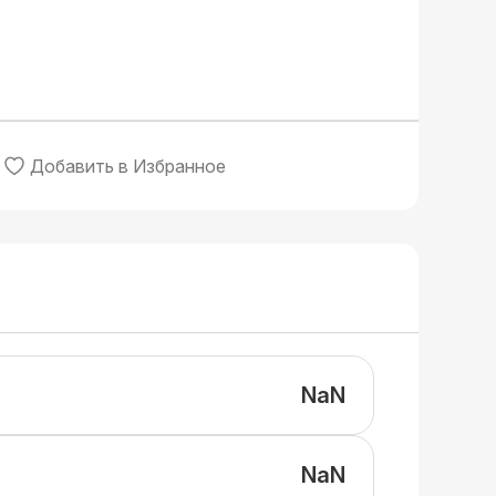
Добавить в Избранное
NaN
NaN