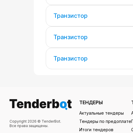
Транзистор
Транзистор
Транзистор
ТЕНДЕРЫ
Актуальные тендеры
Тендеры по предоплате
Copyright 2026 © TenderBot.
Все права защищены.
Итоги тендеров