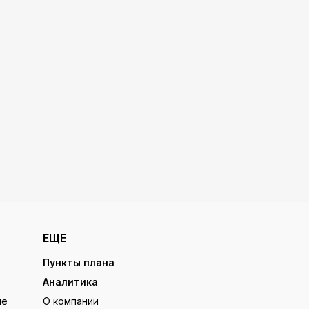
ЕЩЕ
Пункты плана
Аналитика
ие
О компании