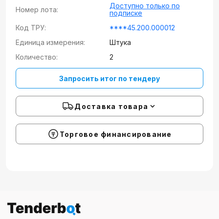
Доступно только по
Номер лота:
подписке
Код ТРУ:
****45.200.000012
Единица измерения:
Штука
Количество:
2
Запросить итог по тендеру
Доставка товара
Торговое финансирование