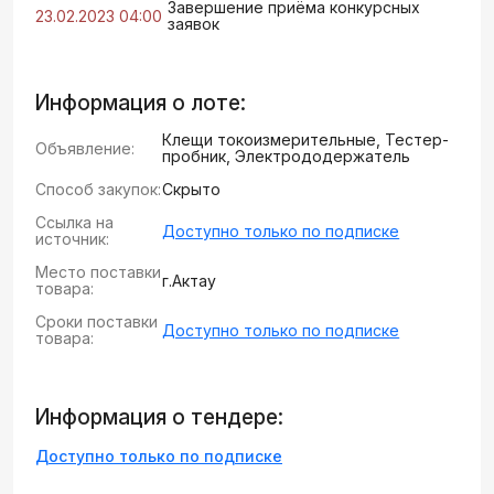
Завершение приёма конкурсных
23.02.2023 04:00
заявок
Информация о лоте:
Клещи токоизмерительные, Тестер-
Объявление:
пробник, Электрододержатель
Способ закупок:
Скрыто
Ссылка на
Доступно только по подписке
источник:
Место поставки
г.Актау
товара:
Сроки поставки
Доступно только по подписке
товара:
Информация о тендере:
Доступно только по подписке