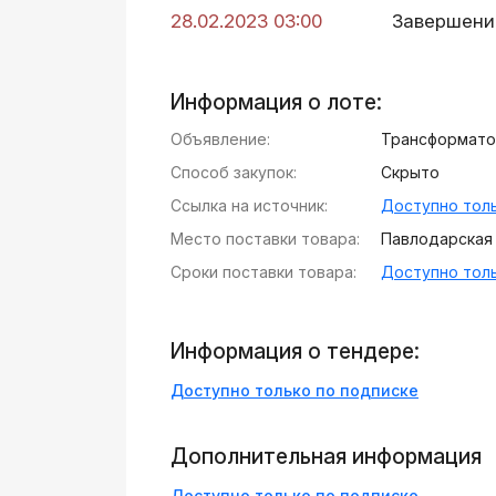
28.02.2023 03:00
Завершени
Информация о лоте:
Объявление:
Трансформато
Способ закупок:
Скрыто
Ссылка на источник:
Доступно толь
Место поставки товара:
Павлодарская
Сроки поставки товара:
Доступно толь
Информация о тендере:
Доступно только по подписке
Дополнительная информация
Доступно только по подписке