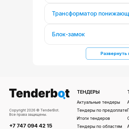
Трансформатор понижаю
Блок-замок
Развернуть 
ТЕНДЕРЫ
Актуальные тендеры
Тендеры по предоплате
Copyright 2026 © TenderBot.
Все права защищены.
Итоги тендеров
+7 747 094 42 15
Тендеры по областям