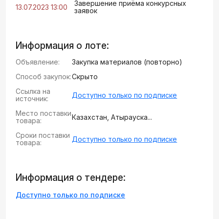
Завершение приёма конкурсных
13.07.2023 13:00
заявок
Информация о лоте:
Объявление:
Закупка материалов (повторно)
Способ закупок:
Скрыто
Ссылка на
Доступно только по подписке
источник:
Место поставки
Казахстан, Атырауска...
товара:
Сроки поставки
Доступно только по подписке
товара:
Информация о тендере:
Доступно только по подписке