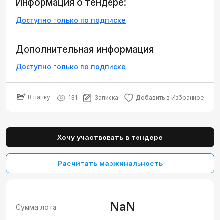
Информация о тендере:
Доступно только по подписке
Дополнительная информация
Доступно только по подписке
В папку
131
Записка
Добавить в Избранное
Хочу участвовать в тендере
Расчитать маржинальность
NaN
Сумма лота: