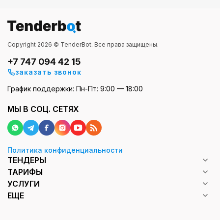
Copyright 2026 © TenderBot. Все права защищены.
+7 747 094 42 15
заказать звонок
График поддержки: Пн-Пт: 9:00 — 18:00
МЫ В СОЦ. СЕТЯХ
Политика конфиденциальности
ТЕНДЕРЫ
ТАРИФЫ
УСЛУГИ
ЕЩЕ