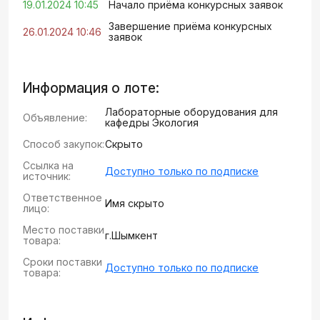
19.01.2024 10:45
Начало приёма конкурсных заявок
Завершение приёма конкурсных
26.01.2024 10:46
заявок
Информация о лоте:
Лабораторные оборудования для
Объявление:
кафедры Экология
Способ закупок:
Скрыто
Ссылка на
Доступно только по подписке
источник:
Ответственное
Имя скрыто
лицо:
Место поставки
г.Шымкент
товара:
Сроки поставки
Доступно только по подписке
товара: