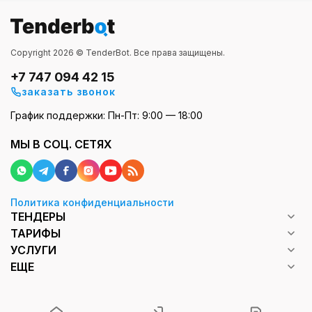
Copyright 2026 © TenderBot. Все права защищены.
+7 747 094 42 15
заказать звонок
График поддержки: Пн-Пт: 9:00 — 18:00
МЫ В СОЦ. СЕТЯХ
Политика конфиденциальности
ТЕНДЕРЫ
ТАРИФЫ
УСЛУГИ
ЕЩЕ