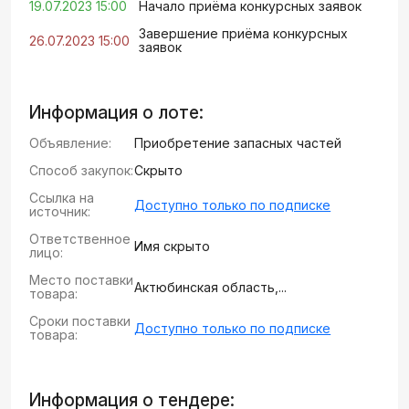
19.07.2023 15:00
Начало приёма конкурсных заявок
Завершение приёма конкурсных
26.07.2023 15:00
заявок
Информация о лоте:
Объявление:
Приобретение запасных частей
Способ закупок:
Скрыто
Ссылка на
Доступно только по подписке
источник:
Ответственное
Имя скрыто
лицо:
Место поставки
Актюбинская область,...
товара:
Сроки поставки
Доступно только по подписке
товара:
Информация о тендере: