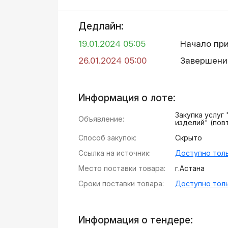
Дедлайн:
19.01.2024 05:05
Начало пр
26.01.2024 05:00
Завершени
Информация о лоте:
Закупка услуг
Объявление:
изделий" (пов
Способ закупок:
Скрыто
Ссылка на источник:
Доступно толь
Место поставки товара:
г.Астана
Сроки поставки товара:
Доступно толь
Информация о тендере: