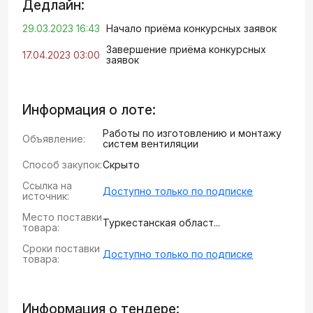
Дедлайн:
29.03.2023 16:43
Начало приёма конкурсных заявок
Завершение приёма конкурсных
17.04.2023 03:00
заявок
Информация о лоте:
Работы по изготовлению и монтажу
Объявление:
систем вентиляции
Способ закупок:
Скрыто
Ссылка на
Доступно только по подписке
источник:
Место поставки
Туркестанская област...
товара:
Сроки поставки
Доступно только по подписке
товара:
Информация о тендере: