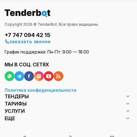
Copyright 2026 © TenderBot. Все права защищены.
+7 747 094 42 15
заказать звонок
График поддержки: Пн-Пт: 9:00 — 18:00
МЫ В СОЦ. СЕТЯХ
Политика конфиденциальности
ТЕНДЕРЫ
ТАРИФЫ
УСЛУГИ
ЕЩЕ