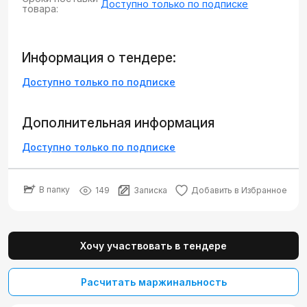
Доступно только по подписке
товара:
Информация о тендере:
Доступно только по подписке
Дополнительная информация
Доступно только по подписке
В папку
149
Записка
Добавить в Избранное
Хочу участвовать в тендере
Расчитать маржинальность