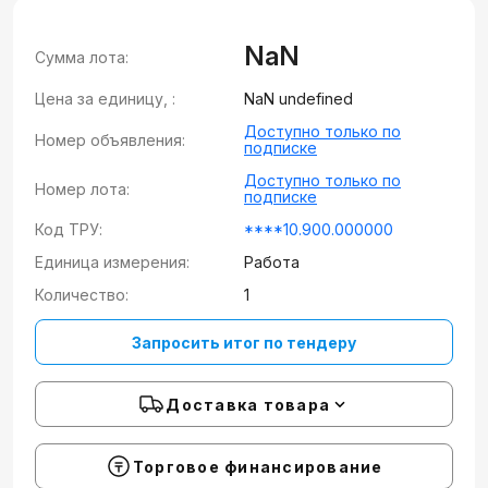
NaN
Сумма лота:
Цена за единицу, :
NaN undefined
Доступно только по
Номер объявления:
подписке
Доступно только по
Номер лота:
подписке
Код ТРУ:
****10.900.000000
Единица измерения:
Работа
Количество:
1
Запросить итог по тендеру
Доставка товара
Торговое финансирование