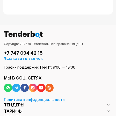
Copyright 2026 © TenderBot. Все права защищены.
+7 747 094 42 15
заказать звонок
График поддержки: Пн-Пт: 9:00 — 18:00
МЫ В СОЦ. СЕТЯХ
Политика конфиденциальности
ТЕНДЕРЫ
ТАРИФЫ