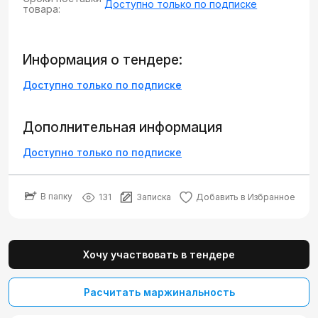
Доступно только по подписке
товара:
Информация о тендере:
Доступно только по подписке
Дополнительная информация
Доступно только по подписке
В папку
131
Записка
Добавить в Избранное
Хочу участвовать в тендере
Расчитать маржинальность