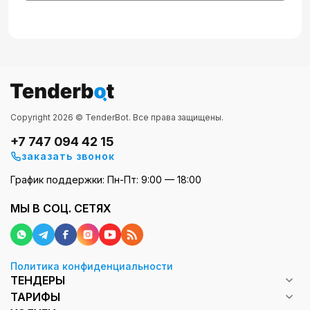
Copyright 2026 © TenderBot. Все права защищены.
+7 747 094 42 15
заказать звонок
График поддержки: Пн-Пт: 9:00 — 18:00
МЫ В СОЦ. СЕТЯХ
Политика конфиденциальности
ТЕНДЕРЫ
ТАРИФЫ