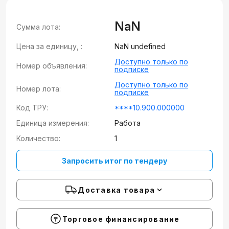
NaN
Сумма лота:
Цена за единицу, :
NaN undefined
Доступно только по
Номер объявления:
подписке
Доступно только по
Номер лота:
подписке
Код ТРУ:
****10.900.000000
Единица измерения:
Работа
Количество:
1
Запросить итог по тендеру
Доставка товара
Торговое финансирование