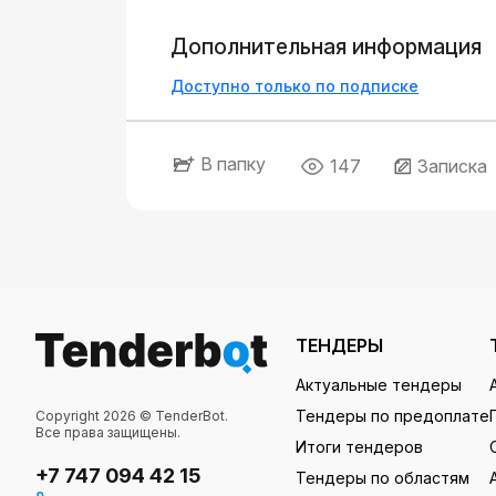
Дополнительная информация
Доступно только по подписке
В папку
147
Записка
ТЕНДЕРЫ
Актуальные тендеры
Тендеры по предоплате
Copyright 2026 © TenderBot.
Все права защищены.
Итоги тендеров
+7 747 094 42 15
Тендеры по областям