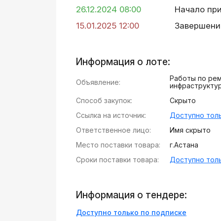
26.12.2024 08:00
Начало пр
15.01.2025 12:00
Завершени
Информация о лоте:
Работы по рем
Объявление:
инфраструктур
Способ закупок:
Скрыто
Ссылка на источник:
Доступно толь
Ответственное лицо:
Имя скрыто
Место поставки товара:
г.Астана
Сроки поставки товара:
Доступно толь
Информация о тендере:
Доступно только по подписке