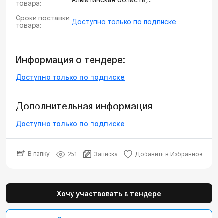
товара:
Сроки поставки
Доступно только по подписке
товара:
Информация о тендере:
Доступно только по подписке
Дополнительная информация
Доступно только по подписке
В папку
251
Записка
Добавить в Избранное
Хочу участвовать в тендере