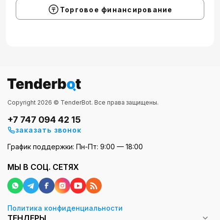
Торговое финансирование
Copyright 2026 © TenderBot. Все права защищены.
+7 747 094 42 15
заказать звонок
График поддержки: Пн-Пт: 9:00 — 18:00
МЫ В СОЦ. СЕТЯХ
Политика конфиденциальности
ТЕНДЕРЫ