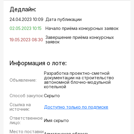
Дедлайн:
24.04.2023 10:09
Дата публикации
02.05.2023 10:15
Начало приёма конкурсных заявок
Завершение приёма конкурсных
19.05.2023 08:30
заявок
Информация о лоте:
Разработка проектно-сметной
документации на строительство
Объявление:
автономной блочно-модульной
котельной
Способ закупок:
Скрыто
Ссылка на
Доступно только по подписке
источник:
Ответственное
Имя скрыто
лицо:
Место поставки
Алматинская область,...