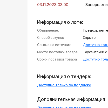
03.11.2023 03:00
Завершени
Информация о лоте:
Объявление:
Предохранител
Способ закупок:
Скрыто
Ссылка на источник:
Доступно толь
Место поставки товара:
Таукентский с.
Сроки поставки товара:
Доступно толь
Информация о тендере:
Доступно только по подписке
Дополнительная информация
Доступно только по подписке