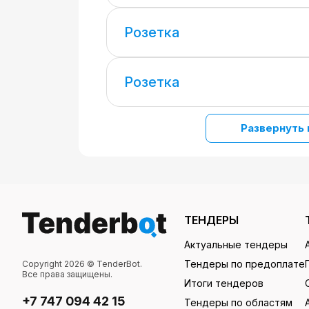
Розетка
Розетка
Развернуть 
ТЕНДЕРЫ
Актуальные тендеры
Тендеры по предоплате
Copyright 2026 © TenderBot.
Все права защищены.
Итоги тендеров
+7 747 094 42 15
Тендеры по областям