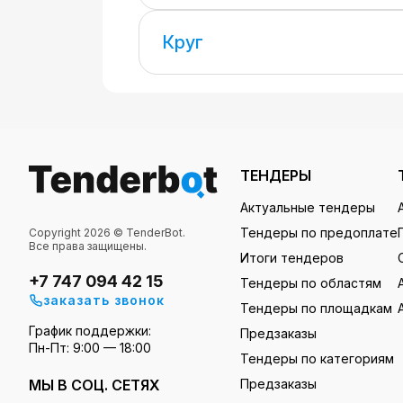
Круг
ТЕНДЕРЫ
Актуальные тендеры
Тендеры по предоплате
Copyright 2026 © TenderBot.
Все права защищены.
Итоги тендеров
+7 747 094 42 15
Тендеры по областям
заказать звонок
Тендеры по площадкам
График поддержки:
Предзаказы
Пн-Пт: 9:00 — 18:00
Тендеры по категориям
МЫ В СОЦ. СЕТЯХ
Предзаказы