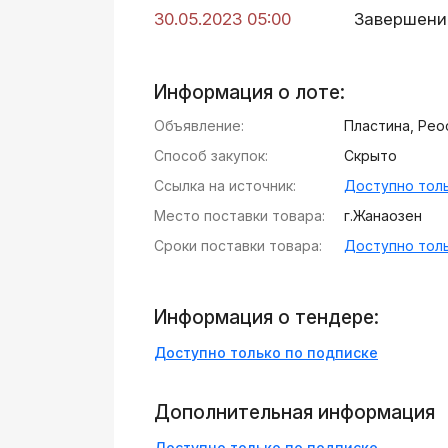
30.05.2023 05:00
Завершени
Информация о лоте:
Объявление:
Пластина, Рео
Способ закупок:
Скрыто
Ссылка на источник:
Доступно толь
Место поставки товара:
г.Жанаозен
Сроки поставки товара:
Доступно толь
Информация о тендере:
Доступно только по подписке
Дополнительная информация
Доступно только по подписке