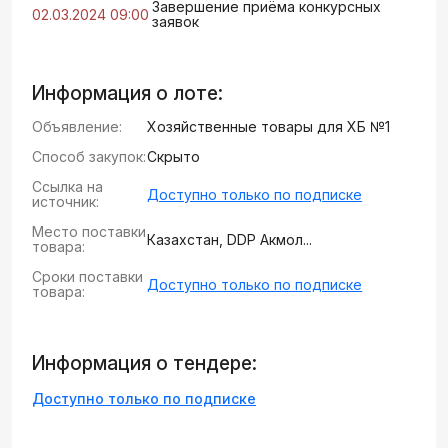
Завершение приёма конкурсных
02.03.2024 09:00
заявок
Информация о лоте:
Объявление:
Хозяйственные товары для ХБ №1
Способ закупок:
Скрыто
Ссылка на
Доступно только по подписке
источник:
Место поставки
Казахстан, DDP Акмол...
товара:
Сроки поставки
Доступно только по подписке
товара:
Информация о тендере:
Доступно только по подписке