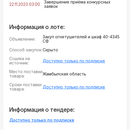
Завершение приёма конкурсных
22.11.2023 03:00
заявок
Информация о лоте:
Закуп огнетушителей и шкаф 40-4345
Объявление:
СФ
Способ закупок:
Скрыто
Ссылка на
Доступно только по подписке
источник:
Место поставки
Жамбылская область
товара:
Сроки поставки
Доступно только по подписке
товара:
Информация о тендере:
Доступно только по подписке