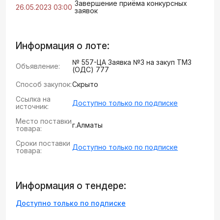
Завершение приёма конкурсных
26.05.2023 03:00
заявок
Информация о лоте:
№ 557-ЦА Заявка №3 на закуп ТМЗ
Объявление:
(ОДС) 777
Способ закупок:
Скрыто
Ссылка на
Доступно только по подписке
источник:
Место поставки
г.Алматы
товара:
Сроки поставки
Доступно только по подписке
товара:
Информация о тендере:
Доступно только по подписке