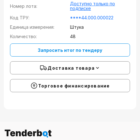
Доступно только по
Номер лота:
подписке
Код ТРУ:
****44.000.000022
Единица измерения:
Штука
Количество:
48
Запросить итог по тендеру
Доставка товара
Торговое финансирование