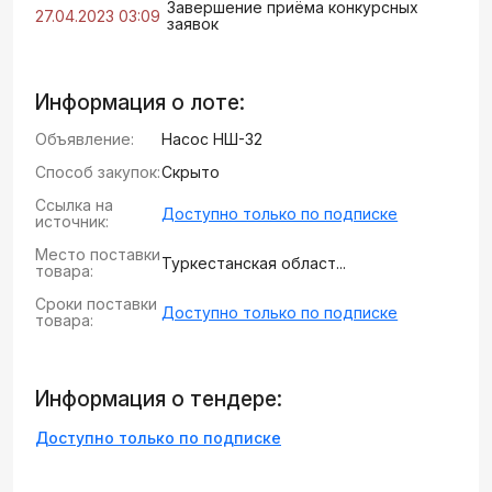
Завершение приёма конкурсных
27.04.2023 03:09
заявок
Информация о лоте:
Объявление:
Насос НШ-32
Способ закупок:
Скрыто
Ссылка на
Доступно только по подписке
источник:
Место поставки
Туркестанская област...
товара:
Сроки поставки
Доступно только по подписке
товара:
Информация о тендере:
Доступно только по подписке