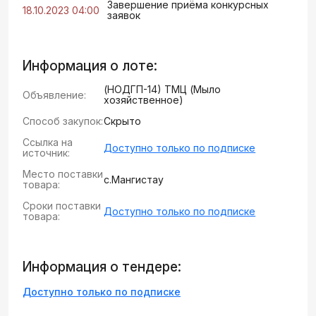
Завершение приёма конкурсных
18.10.2023 04:00
заявок
Информация о лоте:
(НОДГП-14) ТМЦ (Мыло
Объявление:
хозяйственное)
Способ закупок:
Скрыто
Ссылка на
Доступно только по подписке
источник:
Место поставки
с.Мангистау
товара:
Сроки поставки
Доступно только по подписке
товара:
Информация о тендере:
Доступно только по подписке