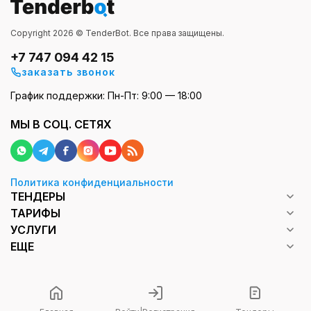
Copyright 2026 © TenderBot. Все права защищены.
+7 747 094 42 15
заказать звонок
График поддержки: Пн-Пт: 9:00 — 18:00
МЫ В СОЦ. СЕТЯХ
Политика конфиденциальности
ТЕНДЕРЫ
ТАРИФЫ
УСЛУГИ
ЕЩЕ