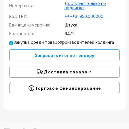
Доступно только по
Номер лота:
подписке
Код ТРУ:
****31.950.000000
Единица измерения:
Штука
Количество:
6472
Закупка среди товаропроизводителей холдинга
Запросить итог по тендеру
Доставка товара
Торговое финансирование