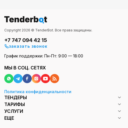
Copyright 2026 © TenderBot. Все права защищены.
+7 747 094 42 15
заказать звонок
График поддержки: Пн-Пт: 9:00 — 18:00
МЫ В СОЦ. СЕТЯХ
Политика конфиденциальности
ТЕНДЕРЫ
ТАРИФЫ
УСЛУГИ
ЕЩЕ