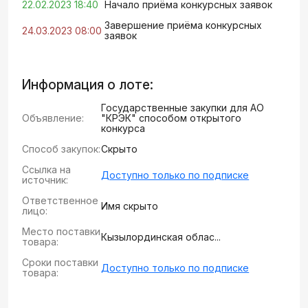
22.02.2023 18:40
Начало приёма конкурсных заявок
Завершение приёма конкурсных
24.03.2023 08:00
заявок
Информация о лоте:
Государственные закупки для АО
Объявление:
"КРЭК" способом открытого
конкурса
Способ закупок:
Скрыто
Ссылка на
Доступно только по подписке
источник:
Ответственное
Имя скрыто
лицо:
Место поставки
Кызылординская облас...
товара:
Сроки поставки
Доступно только по подписке
товара: