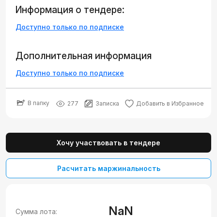
Информация о тендере:
Доступно только по подписке
Дополнительная информация
Доступно только по подписке
В папку
277
Записка
Добавить в Избранное
Хочу участвовать в тендере
Расчитать маржинальность
NaN
Сумма лота: