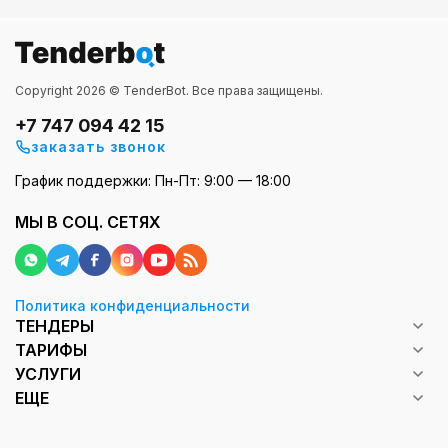
Copyright 2026 © TenderBot. Все права защищены.
+7 747 094 42 15
заказать звонок
График поддержки: Пн-Пт: 9:00 — 18:00
МЫ В СОЦ. СЕТЯХ
Политика конфиденциальности
ТЕНДЕРЫ
ТАРИФЫ
УСЛУГИ
ЕЩЕ