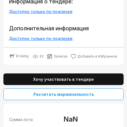
Информация о тендере:
Доступно только по подписке
Дополнительная информация
Доступно только по подписке
В папку
20
Записка
Добавить в Избранное
Хочу участвовать в тендере
Расчитать маржинальность
NaN
Сумма лота: