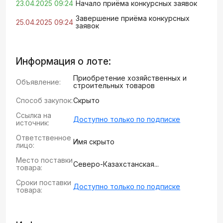
23.04.2025 09:24
Начало приёма конкурсных заявок
Завершение приёма конкурсных
25.04.2025 09:24
заявок
Информация о лоте:
Приобретение хозяйственных и
Объявление:
строительных товаров
Способ закупок:
Скрыто
Ссылка на
Доступно только по подписке
источник:
Ответственное
Имя скрыто
лицо:
Место поставки
Северо-Казахстанская...
товара:
Сроки поставки
Доступно только по подписке
товара: