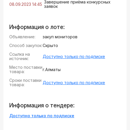
Завершение приёма конкурсных
08.09.2023 14:45
заявок
Информация о лоте:
Объявление:
закуп мониторов
Способ закупок:
Скрыто
Ссылка на
Доступно только по подписке
источник:
Место поставки
г.Алматы
товара:
Сроки поставки
Доступно только по подписке
товара:
Информация о тендере:
Доступно только по подписке