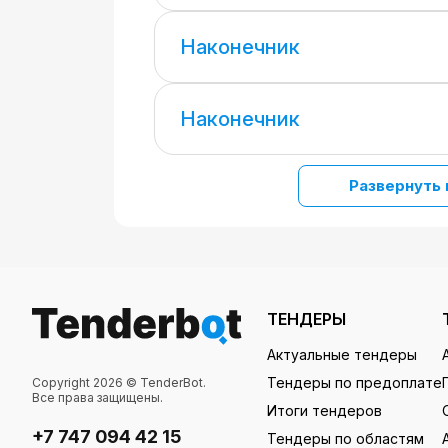
Наконечник
Наконечник
Развернуть 
ТЕНДЕРЫ
Актуальные тендеры
Тендеры по предоплате
Copyright 2026 © TenderBot.
Все права защищены.
Итоги тендеров
+7 747 094 42 15
Тендеры по областям