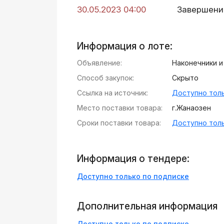
30.05.2023 04:00
Завершени
Информация о лоте:
Объявление:
Наконечники и
Способ закупок:
Скрыто
Ссылка на источник:
Доступно толь
Место поставки товара:
г.Жанаозен
Сроки поставки товара:
Доступно толь
Информация о тендере:
Доступно только по подписке
Дополнительная информация
Доступно только по подписке