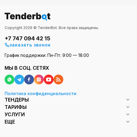
Copyright 2026 © TenderBot. Все права защищены.
+7 747 094 42 15
заказать звонок
График поддержки: Пн-Пт: 9:00 — 18:00
МЫ В СОЦ. СЕТЯХ
Политика конфиденциальности
ТЕНДЕРЫ
ТАРИФЫ
УСЛУГИ
ЕЩЕ