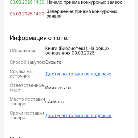
03.03.2026 14:30
Начало приёма конкурсных заявок
Завершение приёма конкурсных
05.03.2026 14:30
заявок
Информация о лоте:
Книги (Библиотека) На общих
Объявление:
основаниях 03.03.2026г.
Способ закупок:
Скрыто
Ссылка на
Доступно только по подписке
источник:
Ответственное
Имя скрыто
лицо:
Место поставки
г.Алматы
товара:
Сроки поставки
Доступно только по подписке
товара: