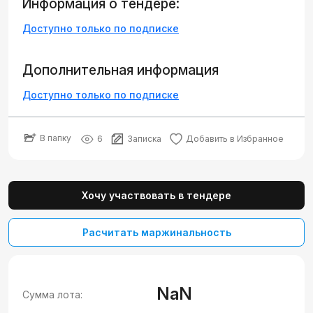
Информация о тендере:
Доступно только по подписке
Дополнительная информация
Доступно только по подписке
В папку
6
Записка
Добавить в Избранное
Хочу участвовать в тендере
Расчитать маржинальность
NaN
Сумма лота: