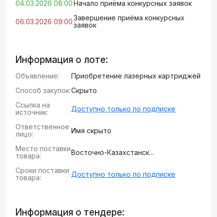
04.03.2026 08:00
Начало приёма конкурсных заявок
Завершение приёма конкурсных
06.03.2026 09:00
заявок
Информация о лоте:
Объявление:
Приобретение лазерных картриджей
Способ закупок:
Скрыто
Ссылка на
Доступно только по подписке
источник:
Ответственное
Имя скрыто
лицо:
Место поставки
Восточно-Казахстанск...
товара:
Сроки поставки
Доступно только по подписке
товара:
Информация о тендере: