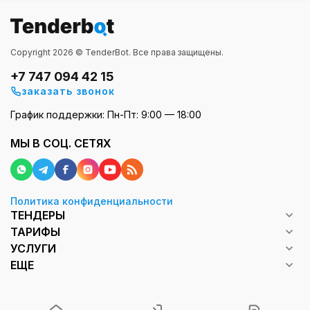
Copyright 2026 © TenderBot. Все права защищены.
+7 747 094 42 15
заказать звонок
График поддержки: Пн-Пт: 9:00 — 18:00
МЫ В СОЦ. СЕТЯХ
Политика конфиденциальности
ТЕНДЕРЫ
ТАРИФЫ
УСЛУГИ
ЕЩЕ