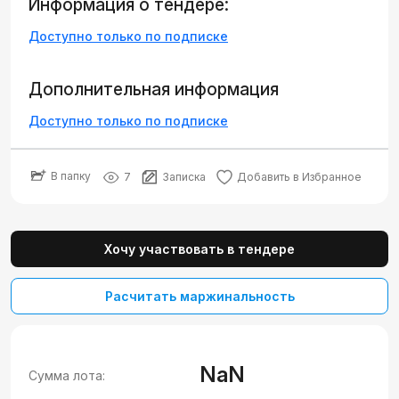
Информация о тендере:
Доступно только по подписке
Дополнительная информация
Доступно только по подписке
В папку
7
Записка
Добавить в Избранное
Хочу участвовать в тендере
Расчитать маржинальность
NaN
Сумма лота: