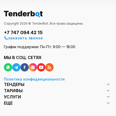
Copyright 2026 © TenderBot. Все права защищены.
+7 747 094 42 15
заказать звонок
График поддержки: Пн-Пт: 9:00 — 18:00
МЫ В СОЦ. СЕТЯХ
Политика конфиденциальности
ТЕНДЕРЫ
ТАРИФЫ
УСЛУГИ
ЕЩЕ