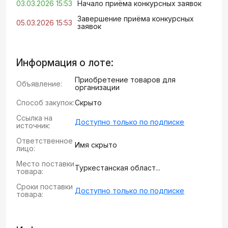
03.03.2026 15:53
Начало приёма конкурсных заявок
Завершение приёма конкурсных
05.03.2026 15:53
заявок
Информация о лоте:
Приобретение товаров для
Объявление:
организации
Способ закупок:
Скрыто
Ссылка на
Доступно только по подписке
источник:
Ответственное
Имя скрыто
лицо:
Место поставки
Туркестанская област...
товара:
Сроки поставки
Доступно только по подписке
товара: