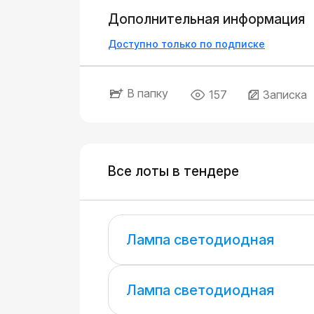
Дополнительная информация
Доступно только по подписке
В папку
157
Записка
Все лоты в тендере
Лампа светодиодная
Лампа светодиодная