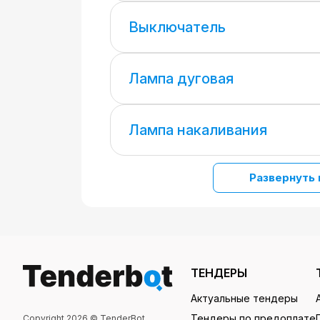
Выключатель
Лампа дуговая
Лампа накаливания
Развернуть 
ТЕНДЕРЫ
Актуальные тендеры
Тендеры по предоплате
Copyright 2026 © TenderBot.