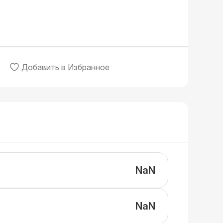
Добавить в Избранное
NaN
NaN