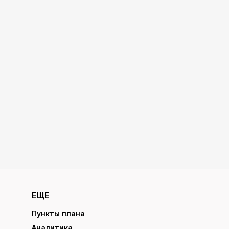
ЕЩЕ
Пункты плана
Аналитика