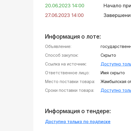
20.06.2023 14:00
Начало пр
27.06.2023 14:00
Завершени
Информация о лоте:
Объявление:
государственн
Способ закупок:
Скрыто
Ссылка на источник:
Доступно толь
Ответственное лицо:
Имя скрыто
Место поставки товара:
Жамбылская обл
Сроки поставки товара:
Доступно толь
Информация о тендере:
Доступно только по подписке