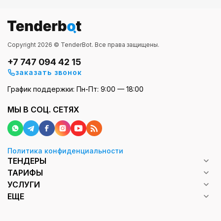
Copyright 2026 © TenderBot. Все права защищены.
+7 747 094 42 15
заказать звонок
График поддержки: Пн-Пт: 9:00 — 18:00
МЫ В СОЦ. СЕТЯХ
Политика конфиденциальности
ТЕНДЕРЫ
ТАРИФЫ
УСЛУГИ
ЕЩЕ