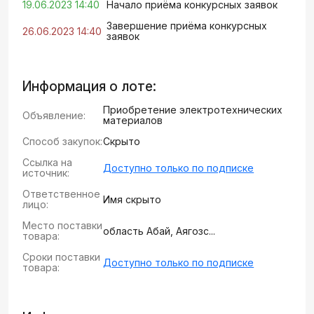
19.06.2023 14:40
Начало приёма конкурсных заявок
Завершение приёма конкурсных
26.06.2023 14:40
заявок
Информация о лоте:
Приобретение электротехнических
Объявление:
материалов
Способ закупок:
Скрыто
Ссылка на
Доступно только по подписке
источник:
Ответственное
Имя скрыто
лицо:
Место поставки
область Абай, Аягозс...
товара:
Сроки поставки
Доступно только по подписке
товара: