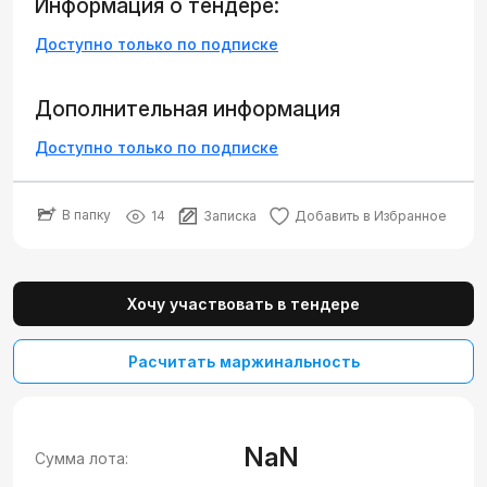
Информация о тендере:
Доступно только по подписке
Дополнительная информация
Доступно только по подписке
В папку
14
Записка
Добавить в Избранное
Хочу участвовать в тендере
Расчитать маржинальность
NaN
Сумма лота: