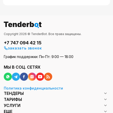
Copyright 2026 © TenderBot. Все права защищены.
+7 747 094 42 15
заказать звонок
График поддержки: Пн-Пт: 9:00 — 18:00
МЫ В СОЦ. СЕТЯХ
Политика конфиденциальности
ТЕНДЕРЫ
ТАРИФЫ
УСЛУГИ
ЕЩЕ