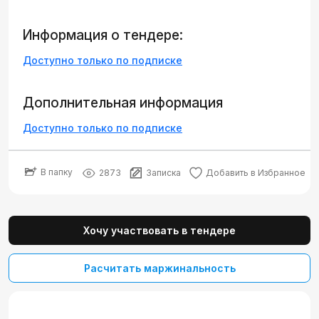
Информация о тендере:
Доступно только по подписке
Дополнительная информация
Доступно только по подписке
В папку
2873
Записка
Добавить в Избранное
Хочу участвовать в тендере
Расчитать маржинальность