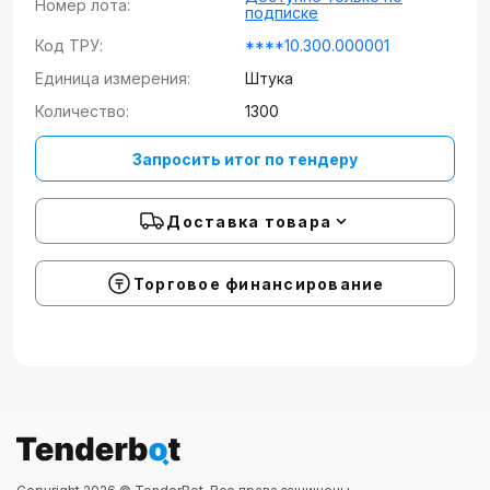
Номер лота:
подписке
Код ТРУ:
****10.300.000001
Единица измерения:
Штука
Количество:
1300
Запросить итог по тендеру
Доставка товара
Торговое финансирование