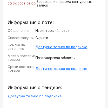
Завершение приёма конкурсных
20.04.2023 03:00
заявок
Информация о лоте:
Объявление:
Изоляторы (4 лота)
Способ закупок:
Скрыто
Ссылка на
Доступно только по подписке
источник:
Место поставки
Павлодарская область
товара:
Сроки поставки
Доступно только по подписке
товара:
Информация о тендере:
Доступно только по подписке