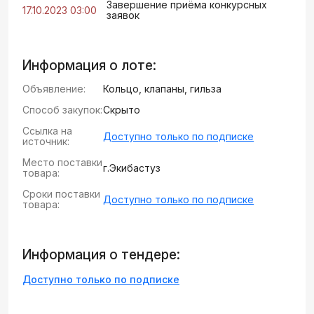
Завершение приёма конкурсных
17.10.2023 03:00
заявок
Информация о лоте:
Объявление:
Кольцо, клапаны, гильза
Способ закупок:
Скрыто
Ссылка на
Доступно только по подписке
источник:
Место поставки
г.Экибастуз
товара:
Сроки поставки
Доступно только по подписке
товара:
Информация о тендере:
Доступно только по подписке