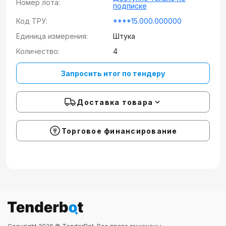
Номер лота:
подписке
Код ТРУ:
****15.000.000000
Единица измерения:
Штука
Количество:
4
Запросить итог по тендеру
Доставка товара
Торговое финансирование