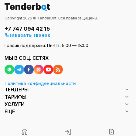
Copyright 2026 © TenderBot. Все права защищены.
+7 747 094 42 15
заказать звонок
График поддержки: Пн-Пт: 9:00 — 18:00
МЫ В СОЦ. СЕТЯХ
Политика конфиденциальности
ТЕНДЕРЫ
ТАРИФЫ
УСЛУГИ
ЕЩЕ