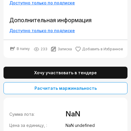
Доступно только по подписке
Дополнительная информация
Доступно только по подписке
В папку
233
Записка
Добавить в Избранное
Хочу участвовать в тендере
Расчитать маржинальность
NaN
Сумма лота:
Цена за единицу, :
NaN undefined