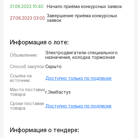
21.06.2023 10:40
Начало приёма конкурсных заявок
Завершение приёма конкурсных
27.06.2023 03:00
заявок
Информация о лоте:
Электродвигатели специального
Объявление:
назначения, колодка тормозная
Способ закупок:
Скрыто
Ссылка на
Доступно только по подписке
источник:
Место поставки
г.Экибастуз
товара:
Сроки поставки
Доступно только по подписке
товара:
Информация о тендере: