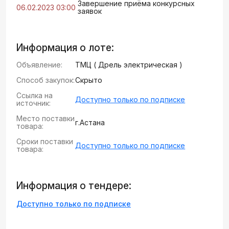
Завершение приёма конкурсных
06.02.2023 03:00
заявок
Информация о лоте:
Объявление:
ТМЦ ( Дрель электрическая )
Способ закупок:
Скрыто
Ссылка на
Доступно только по подписке
источник:
Место поставки
г.Астана
товара:
Сроки поставки
Доступно только по подписке
товара:
Информация о тендере:
Доступно только по подписке