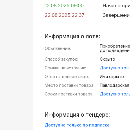
12.08.2025 09:00
Начало пр
22.08.2025 22:37
Завершени
Информация о лоте:
Приобретение 
Объявление:
до подведени
Способ закупок:
Скрыто
Ссылка на источник:
Доступно толь
Ответственное лицо:
Имя скрыто
Место поставки товара:
Павлодарская 
Сроки поставки товара:
Доступно толь
Информация о тендере:
Доступно только по подписке