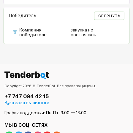
Победитель
СВЕРНУТЬ
Компания
закупка не
победитель:
состоялась
Copyright 2026 © TenderBot. Все права защищены.
+7 747 094 42 15
заказать звонок
График поддержки: Пн-Пт: 9:00 — 18:00
МЫ В СОЦ. СЕТЯХ