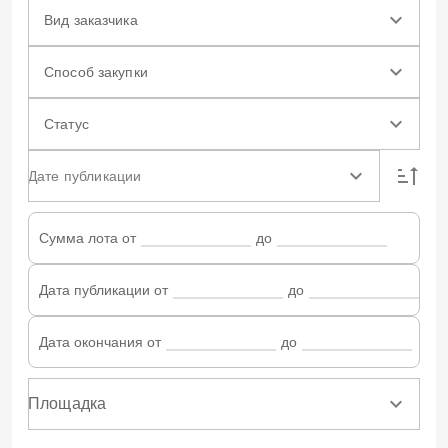
Вид заказчика
Способ закупки
Статус
Дате публикации
Сумма лота от
до
Дата публикации от
до
Дата окончания от
до