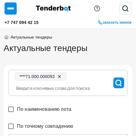
+7 747 094 42 15
заказать звонок
›
Актуальные тендеры
Актуальные тендеры
****71.000.000093
По наименованию лота
По точному совпадению