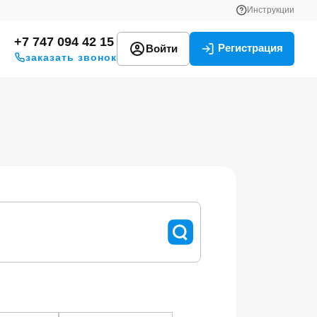
Инструкции
+7 747 094 42 15
Регистрация
Войти
заказать звонок