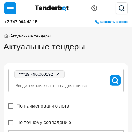
+7 747 094 42 15
заказать звонок
›
Актуальные тендеры
Актуальные тендеры
****29.490.000192
По наименованию лота
По точному совпадению