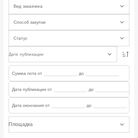
Вид заказчика
Способ закупки
Статус
Дате публикации
Сумма лота от
до
Дата публикации от
до
Дата окончания от
до