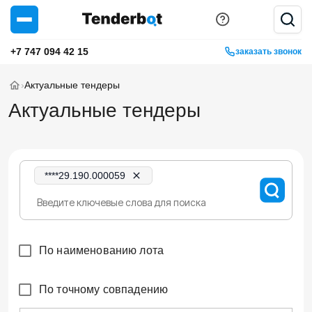
+7 747 094 42 15
заказать звонок
›
Актуальные тендеры
Актуальные тендеры
****29.190.000059
По наименованию лота
По точному совпадению