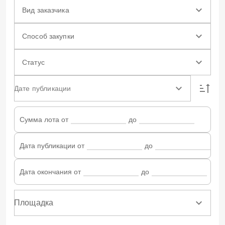
Вид заказчика
Способ закупки
Статус
Дате публикации
Сумма лота от
до
Дата публикации от
до
Дата окончания от
до