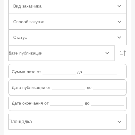
Вид заказчика
Способ закупки
Статус
Дате публикации
Сумма лота от
до
Дата публикации от
до
Дата окончания от
до