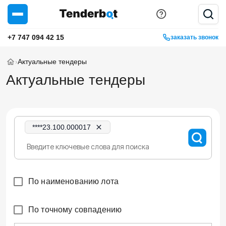
+7 747 094 42 15
заказать звонок
›
Актуальные тендеры
Актуальные тендеры
****23.100.000017
По наименованию лота
По точному совпадению