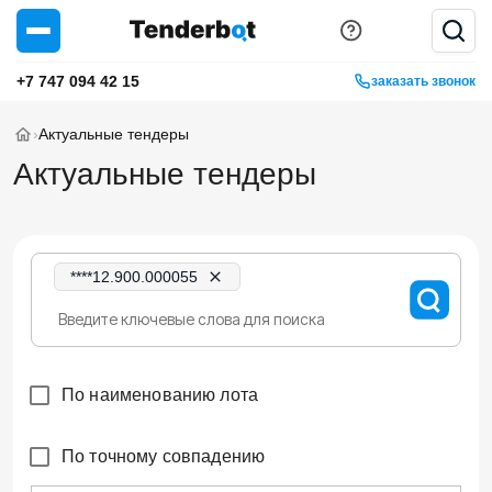
+7 747 094 42 15
заказать звонок
›
Актуальные тендеры
Актуальные тендеры
****12.900.000055
По наименованию лота
По точному совпадению